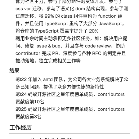
作为社区主力，参与了部分组件的变体开发、参与了
css var 迁移、参与了语义化 dom 结构实现，参与了测
试库迁移、将 99% 的 class 组件重构为 function 组
件，并且使用 TypeScript 重构了大部分 JavaScript，
将仓库的 TypeScript 覆盖率提升了 20%
利用业余时间主动承担更多社区任务，如：解决用户提
问、修复 issue & bug、并且参与 code review、协助
contributor 完成 PR、深度参与各种 RFC 的制定并且
推动落地，独立完成相关工作等
结果
2022 年加入 antd 团队，为公司各大业务系统解决了众
多已知问题、提供了众多方便快捷的新特性
2024 蚂蚁开源社区之星年度榜单成员，contributors
贡献度前10名
2025 蚂蚁开源社区之星年度榜单成员，contributors
贡献度第3名
工作经历