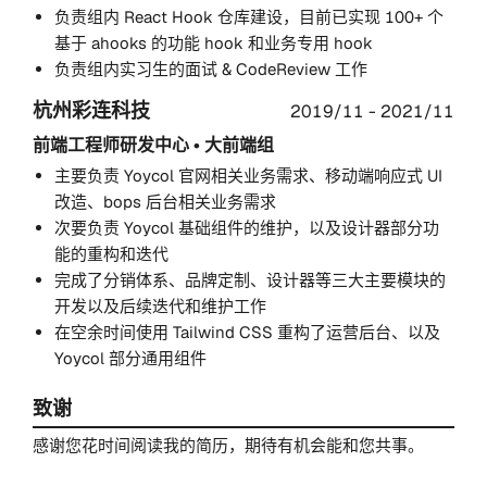
负责组内 React Hook 仓库建设，目前已实现 100+ 个
基于 ahooks 的功能 hook 和业务专用 hook
负责组内实习生的面试 & CodeReview 工作
杭州彩连科技
2019/11 - 2021/11
前端工程师
研发中心 • 大前端组
主要负责 Yoycol 官网相关业务需求、移动端响应式 UI
改造、bops 后台相关业务需求
次要负责 Yoycol 基础组件的维护，以及设计器部分功
能的重构和迭代
完成了分销体系、品牌定制、设计器等三大主要模块的
开发以及后续迭代和维护工作
在空余时间使用 Tailwind CSS 重构了运营后台、以及
Yoycol 部分通用组件
致谢
感谢您花时间阅读我的简历，期待有机会能和您共事。